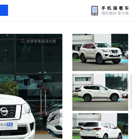
全屏查看高清大图