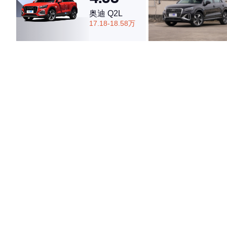
奥迪 Q2L
17.18-18.58万