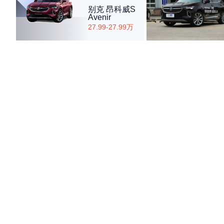
别克 昂科威S
Avenir
27.99-27.99万