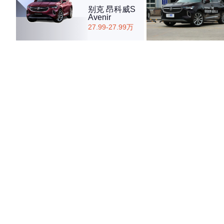
别克 昂科威S
Avenir
27.99-27.99万