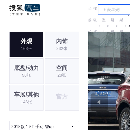
当
搜
车
前
狐
型
斯
斯
＞
＞
＞
＞
位
汽
大
威
威
外观
内饰
置:
车
全
168张
232张
底盘/动力
空间
58张
28张
车展/其他
官方
146张
2018款 1.5T 手动-智up