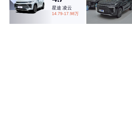
星途 凌云
14.79-17.98万