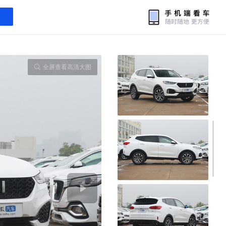
全屏查看高清大图