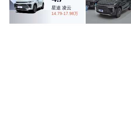
星途 凌云
14.79-17.98万