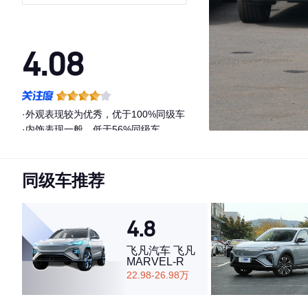
4.08
·外观表现较为优秀，优于100%同级车
·内饰表现一般，低于56%同级车
·空间表现一般，低于94%同级车
同级车推荐
4.8
飞凡汽车 飞凡
MARVEL-R
22.98-26.98万