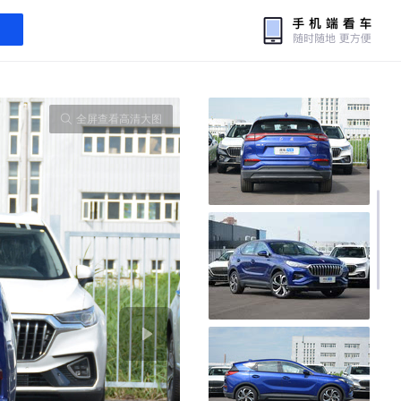
全屏查看高清大图