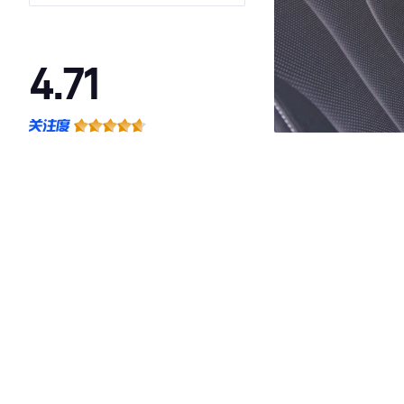
座 国VI
4.71
·外观表现较为优秀，优于89%同级车
·内饰表现较为优秀，优于60%同级车
·空间表现较为优秀，优于64%同级车