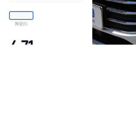
陶瓷白
4.71
·外观表现较为优秀，优于89%同级车
·内饰表现较为优秀，优于60%同级车
·空间表现较为优秀，优于64%同级车