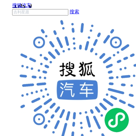
搜狐汽车
搜索