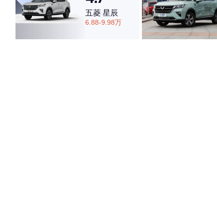
五菱 星辰
6.88-9.98万