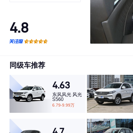
4.8
·外观表现较为优秀，优于75%同级车
·内饰表现较为优秀，优于92%同级车
·空间表现较为优秀，优于51%同级车
同级车推荐
4.63
东风风光 风光
S560
6.79-9.99万
4.7