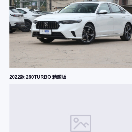
2022款 260TURBO 精耀版