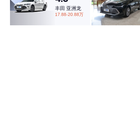
丰田 亚洲龙
17.88-20.88万