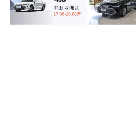
丰田 亚洲龙
17.88-20.88万