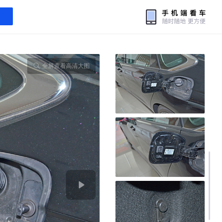
全屏查看高清大图