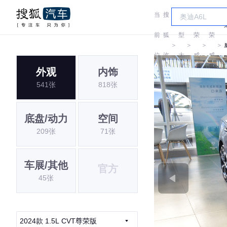
当
搜
车
前
狐
型
荣
荣
＞
＞
＞
＞
位
汽
大
威
威
i
外观
内饰
置:
车
全
541张
818张
底盘/动力
空间
209张
71张
车展/其他
官方
45张
2024款 1.5L CVT尊荣版