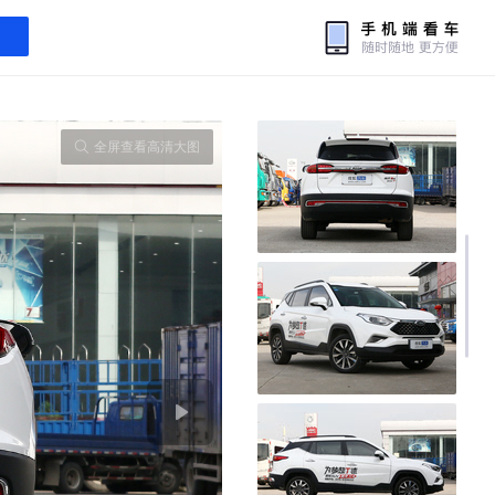
全屏查看高清大图