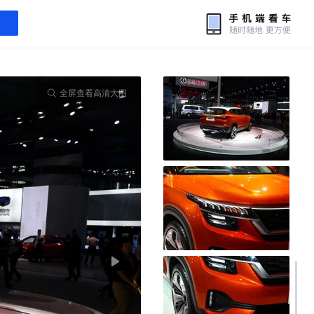
全屏查看高清大图