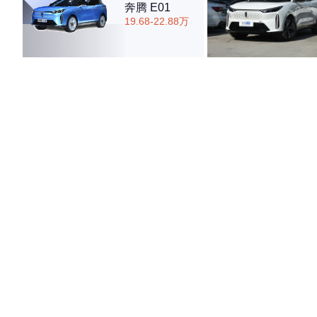
奔腾 E01
19.68-22.88万