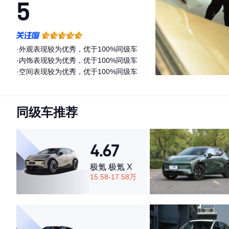
5
·外观表现较为优秀，优于100%同级车
·内饰表现较为优秀，优于100%同级车
·空间表现较为优秀，优于100%同级车
同级车推荐
4.67
极氪 极氪 X
15.58-17.58万