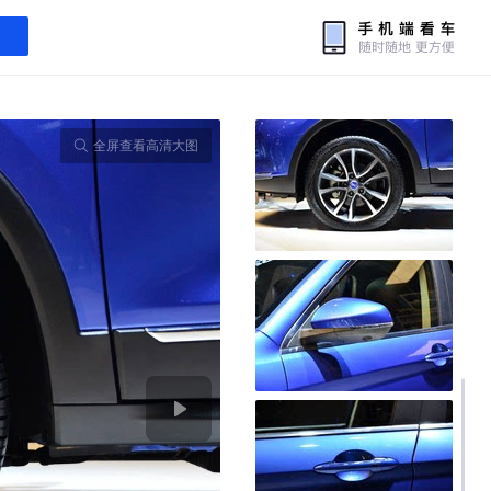
全屏查看高清大图