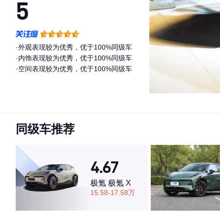
5
·外观表现较为优秀，优于100%同级车
·内饰表现较为优秀，优于100%同级车
·空间表现较为优秀，优于100%同级车
同级车推荐
4.67
极氪 极氪 X
15.58-17.58万