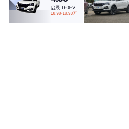
启辰 T60EV
18.98-18.98万