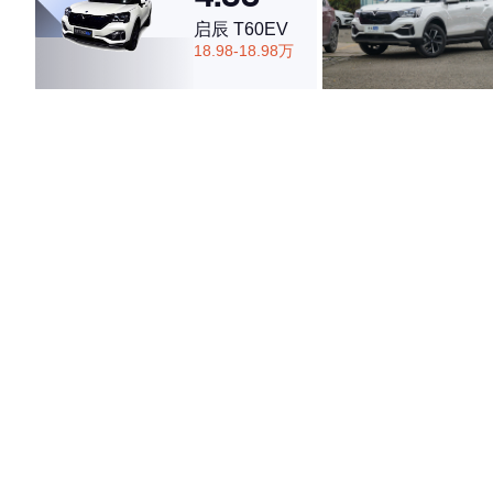
启辰 T60EV
18.98-18.98万