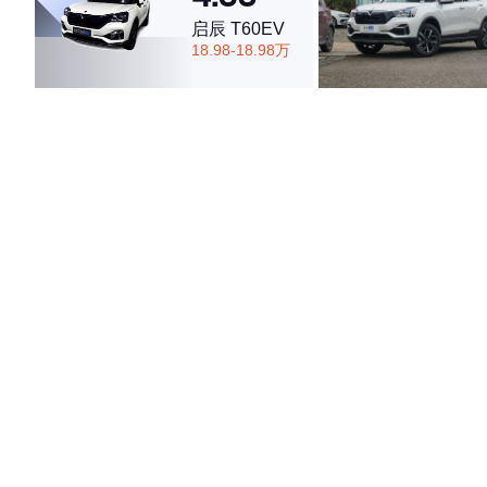
启辰 T60EV
18.98-18.98万