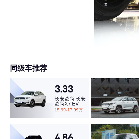
同级车推荐
3.33
长安欧尚 长安
欧尚X7 EV
15.99-17.99万
4.86