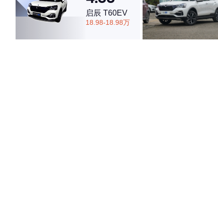
启辰 T60EV
18.98-18.98万