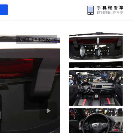
全屏查看高清大图