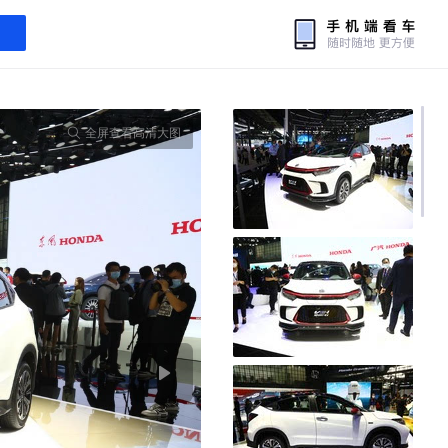
全屏查看高清大图