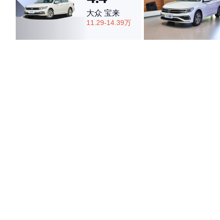
大众 宝来
11.29-14.39万