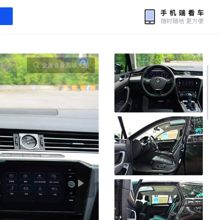
全屏查看高清大图