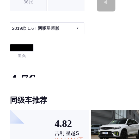
36张
2019款 1.6T 两驱星曜版
黑色
4.76
同级车推荐
·外观表现较为优秀，优于73%同级车
·内饰表现较为优秀，优于50%同级车
·空间表现较为优秀，优于75%同级车
4.82
吉利 星越S