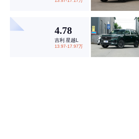
13.57-17.17万
4.78
吉利 星越L
13.97-17.97万