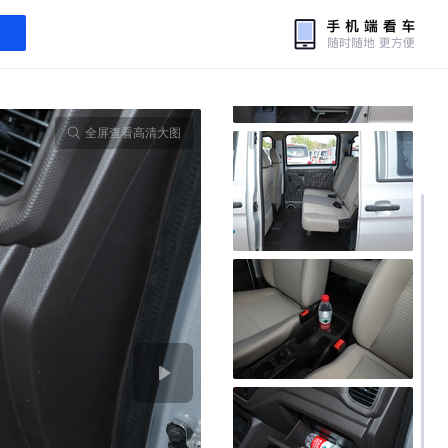
全屏查看高清大图