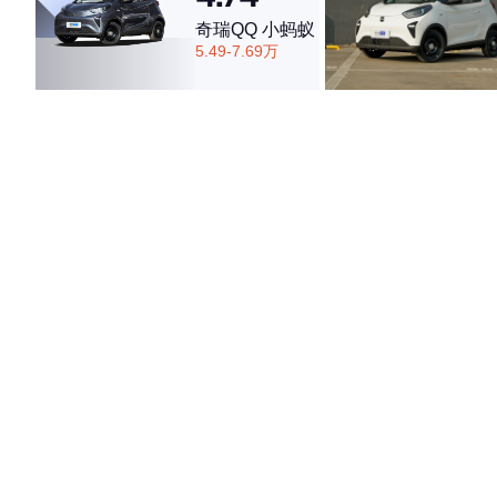
奇瑞QQ 小蚂蚁
5.49-7.69万