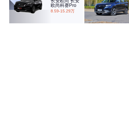
长安欧尚 长安
欧尚科赛Pro
8.59-15.29万