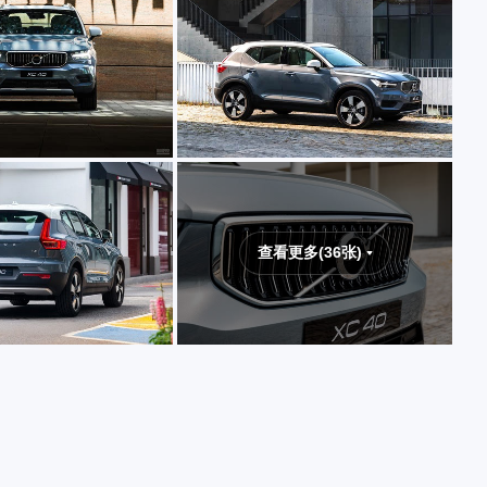
查看更多(36张)