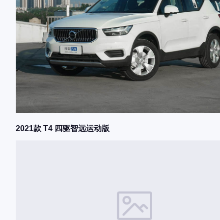
2021款 T4 四驱智远运动版