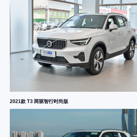
2021款 T3 两驱智行时尚版