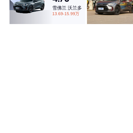
雪佛兰 沃兰多
13.69-15.99万