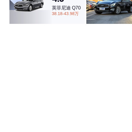
英菲尼迪 Q70
38.18-43.98万