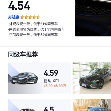
4.54
·外观表现一般，低于61%同级车
·内饰表现较为优秀，优于93%同级车
·空间表现一般，低于54%同级车
同级车推荐
4.59
捷豹 XFL
43.99-48.99万
4.5