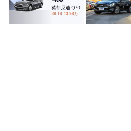
英菲尼迪 Q70
38.18-43.98万