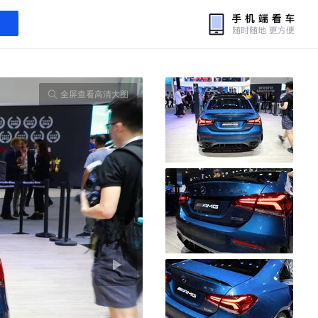
全屏查看高清大图