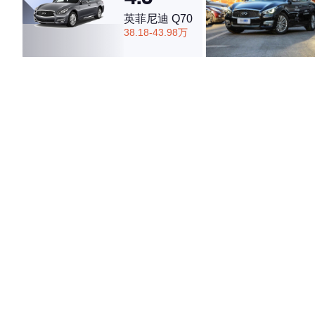
英菲尼迪 Q70
38.18-43.98万