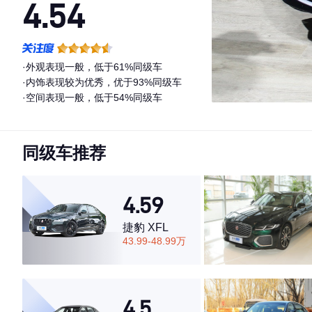
4.54
·外观表现一般，低于61%同级车
·内饰表现较为优秀，优于93%同级车
·空间表现一般，低于54%同级车
同级车推荐
4.59
捷豹 XFL
43.99-48.99万
4.5