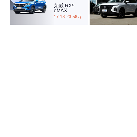
荣威 RX5
eMAX
17.18-23.58万