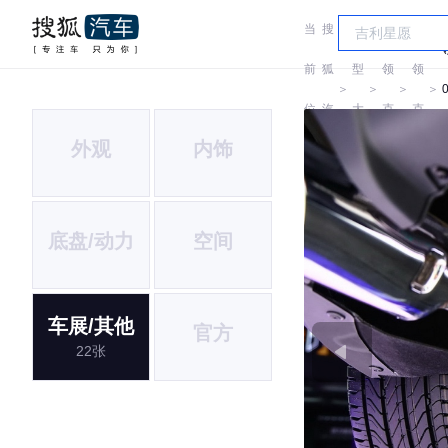
当
搜
车
前
狐
型
领
领
＞
＞
＞
＞
位
汽
大
克
克
外观
内饰
置:
车
全
底盘/动力
空间
车展/其他
官方
22张