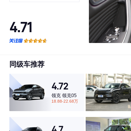
4.71
·外观表现较为优秀，优于81%同级车
·内饰表现较为优秀，优于86%同级车
·空间表现较为优秀，优于55%同级车
同级车推荐
4.72
领克 领克05
18.88-22.68万
4.7