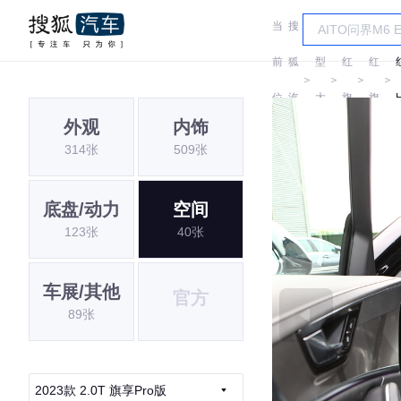
当
搜
车
前
狐
型
红
红
＞
＞
＞
＞
位
汽
大
旗
旗
外观
内饰
置:
车
全
314张
509张
底盘/动力
空间
123张
40张
车展/其他
官方
89张
2023款 2.0T 旗享Pro版