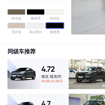
铂光金
极夜黑
珠光白
流沙金
高山莹白
魅夜黑
4.71
同级车推荐
·外观表现较为优秀，优于81%同级车
4.72
·内饰表现较为优秀，优于86%同级车
·空间表现较为优秀，优于55%同级车
领克 领克05
18.88-22.68万
4.7