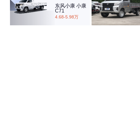
东风小康 小康
C71
4.68-5.98万