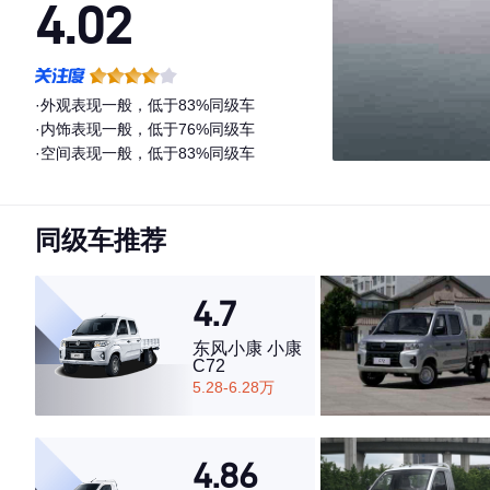
4.02
·外观表现一般，低于83%同级车
·内饰表现一般，低于76%同级车
·空间表现一般，低于83%同级车
同级车推荐
4.7
东风小康 小康
C72
5.28-6.28万
4.86