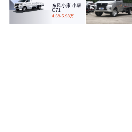
东风小康 小康
C71
4.68-5.98万