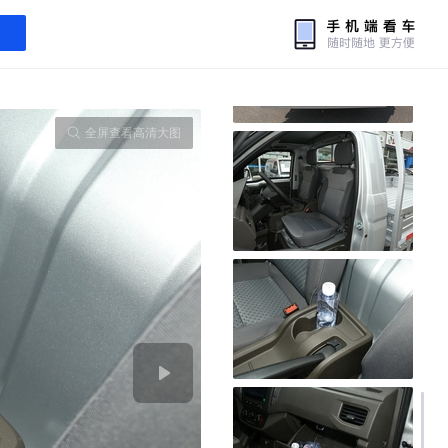
全屏查看高清大图