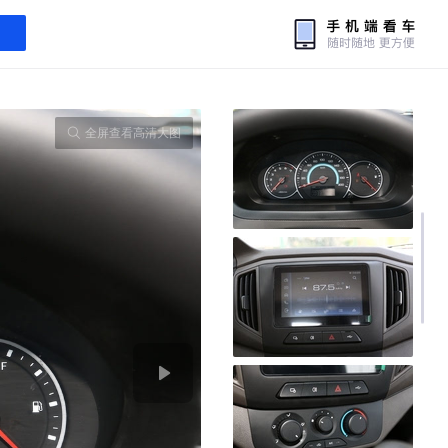
全屏查看高清大图