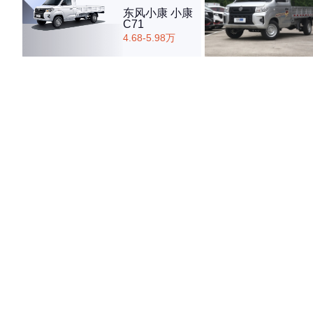
东风小康 小康
C71
4.68-5.98万