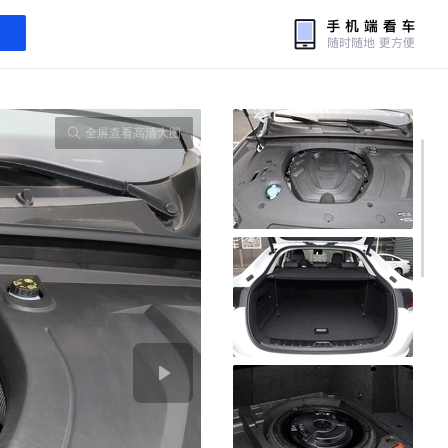
全屏查看高清大图