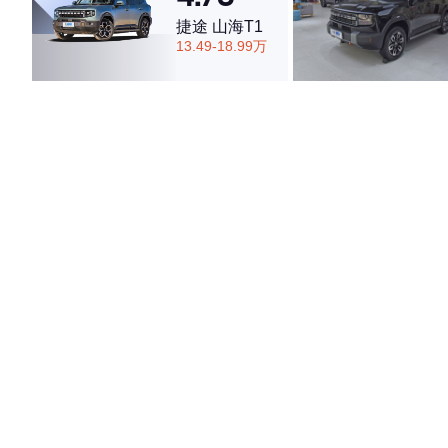
捷途 山海T1
13.49-18.99万